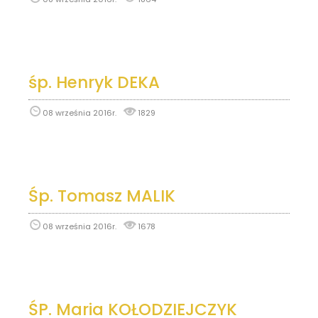
śp. Henryk DEKA
08 września 2016r.
1829
Śp. Tomasz MALIK
08 września 2016r.
1678
ŚP. Maria KOŁODZIEJCZYK