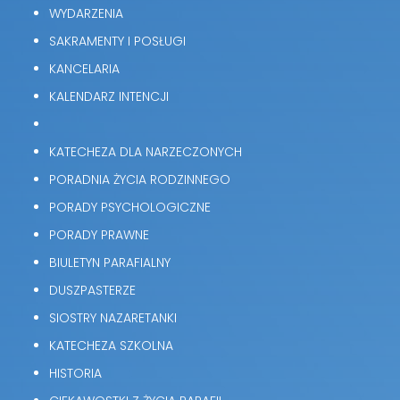
WYDARZENIA
SAKRAMENTY I POSŁUGI
KANCELARIA
KALENDARZ INTENCJI
KATECHEZA DLA NARZECZONYCH
PORADNIA ŻYCIA RODZINNEGO
PORADY PSYCHOLOGICZNE
PORADY PRAWNE
BIULETYN PARAFIALNY
DUSZPASTERZE
SIOSTRY NAZARETANKI
KATECHEZA SZKOLNA
HISTORIA