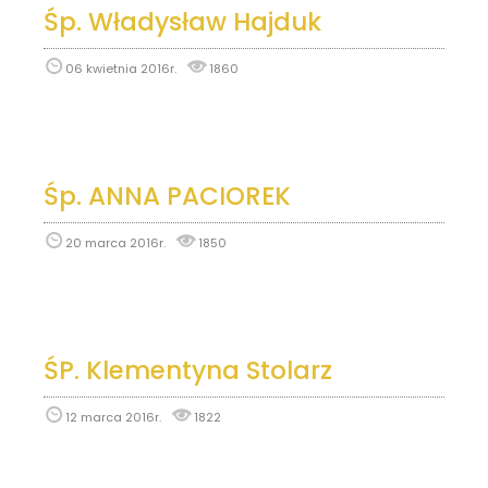
Śp. Władysław Hajduk
06 kwietnia 2016r.
1860
Śp. ANNA PACIOREK
20 marca 2016r.
1850
ŚP. Klementyna Stolarz
12 marca 2016r.
1822