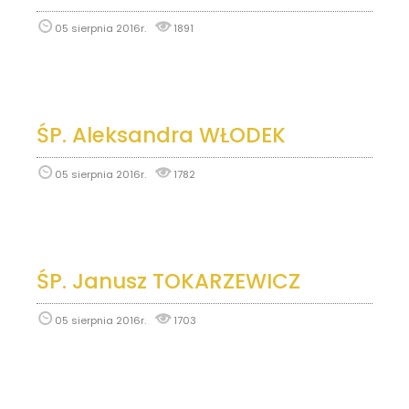
05 sierpnia 2016r.
1891
ŚP. Aleksandra WŁODEK
05 sierpnia 2016r.
1782
ŚP. Janusz TOKARZEWICZ
05 sierpnia 2016r.
1703