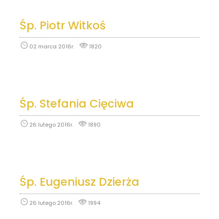
Śp. Piotr Witkoś
02 marca 2016r.
1820
Śp. Stefania Cięciwa
26 lutego 2016r.
1890
Śp. Eugeniusz Dzierża
26 lutego 2016r.
1994