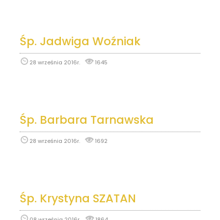
Śp. Jadwiga Woźniak
28 września 2016r.
1645
Śp. Barbara Tarnawska
28 września 2016r.
1692
Śp. Krystyna SZATAN
08 września 2016r.
1864