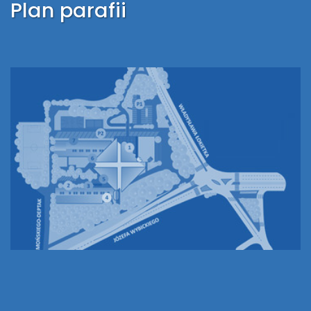
Plan parafii