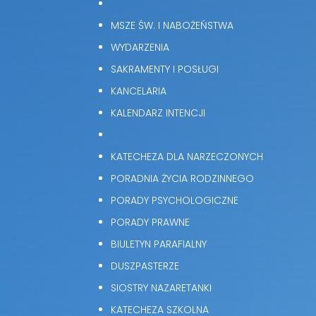
MSZE ŚW. I NABOŻEŃSTWA
WYDARZENIA
SAKRAMENTY I POSŁUGI
KANCELARIA
KALENDARZ INTENCJI
KATECHEZA DLA NARZECZONYCH
PORADNIA ŻYCIA RODZINNEGO
PORADY PSYCHOLOGICZNE
PORADY PRAWNE
BIULETYN PARAFIALNY
DUSZPASTERZE
SIOSTRY NAZARETANKI
KATECHEZA SZKOLNA