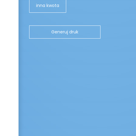
inna kwota