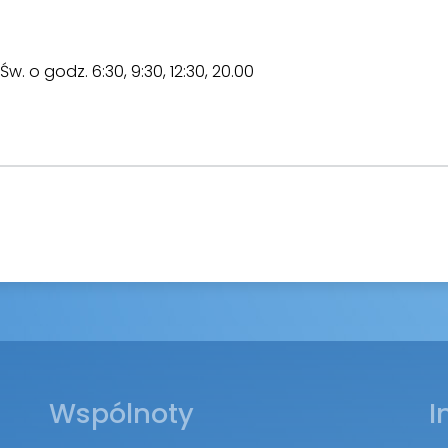
. o godz. 6:30, 9:30, 12:30, 20.00
Wspólnoty
I