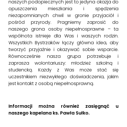
naszych podopiecznych jest to jedyna okazja do
opuszczenia mieszkania i spędzenia
niezapomnianych chwil w gronie przyjaciół i
pośród przyrody. Pragniemy zaprosić do
naszego grona osoby niepełnosprawne – ta
wspólnota istnieje dla Was i waszych rodzin.
Wszystkich Bystrzaków łączy główna idea, aby
tworzyć przyjaźnie i okazywać sobie wsparcie.
Równocześnie nasza grupa potrzebuje i
zaprasza wolontariuszy: młodzież szkolną i
studencką. Każdy z Was może stać się
uczestnikiem niezwykłego doświadczenia, jakim
jest kontakt z osobą niepełnosprawną.
Informacji można również zasięgnąć u
naszego kapelana ks. Pawła Sułko.