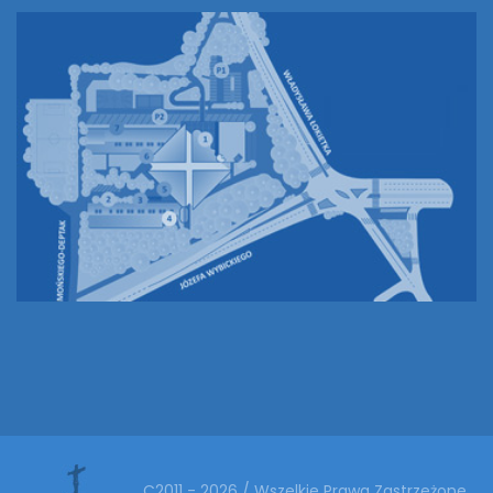
C2011 - 2026 / Wszelkie Prawa Zastrzeżone