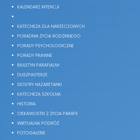
KALENDARZ INTENCJI
KATECHEZA DLA NARZECZONYCH
PORADNIA ŻYCIA RODZINNEGO
PORADY PSYCHOLOGICZNE
PORADY PRAWNE
BIULETYN PARAFIALNY
DUSZPASTERZE
SIOSTRY NAZARETANKI
KATECHEZA SZKOLNA
HISTORIA
CIEKAWOSTKI Z ŻYCIA PARAFII
WIRTUALNA PODRÓŻ
FOTOGALERIE