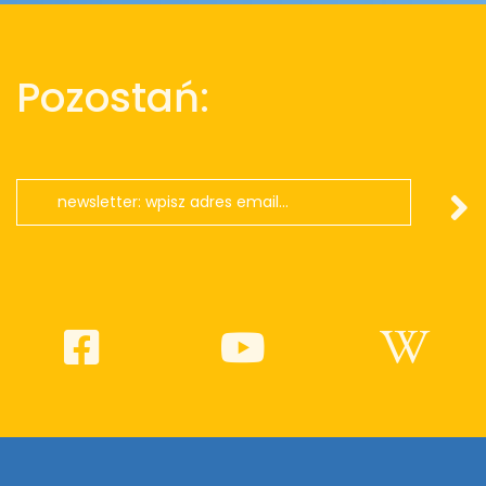
Pozostań: