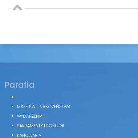
Parafia
MSZE ŚW. I NABOŻEŃSTWA
WYDARZENIA
SAKRAMENTY I POSŁUGI
KANCELARIA