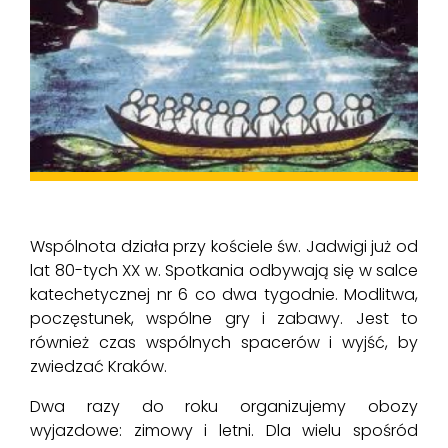
Wspólnota działa przy kościele św. Jadwigi już od
lat 80-tych XX w. Spotkania odbywają się w salce
katechetycznej nr 6 co dwa tygodnie. Modlitwa,
poczęstunek, wspólne gry i zabawy. Jest to
również czas wspólnych spacerów i wyjść, by
zwiedzać Kraków.
Dwa razy do roku organizujemy obozy
wyjazdowe: zimowy i letni. Dla wielu spośród