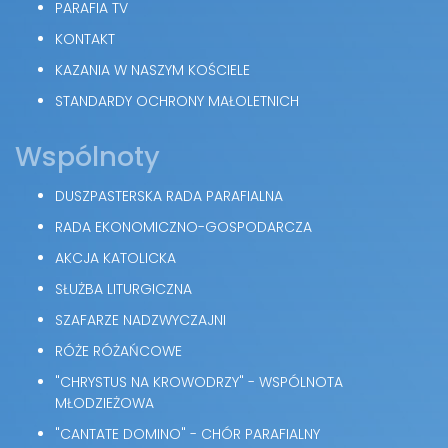
PARAFIA TV
KONTAKT
KAZANIA W NASZYM KOŚCIELE
STANDARDY OCHRONY MAŁOLETNICH
Wspólnoty
DUSZPASTERSKA RADA PARAFIALNA
RADA EKONOMICZNO-GOSPODARCZA
AKCJA KATOLICKA
SŁUŻBA LITURGICZNA
SZAFARZE NADZWYCZAJNI
RÓŻE RÓŻAŃCOWE
"CHRYSTUS NA KROWODRZY" - WSPÓLNOTA
MŁODZIEŻOWA
"CANTATE DOMINO" - CHÓR PARAFIALNY