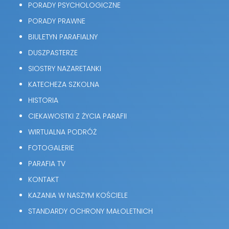
PORADY PSYCHOLOGICZNE
PORADY PRAWNE
BIULETYN PARAFIALNY
DUSZPASTERZE
SIOSTRY NAZARETANKI
KATECHEZA SZKOLNA
HISTORIA
CIEKAWOSTKI Z ŻYCIA PARAFII
WIRTUALNA PODRÓŻ
FOTOGALERIE
PARAFIA TV
KONTAKT
KAZANIA W NASZYM KOŚCIELE
STANDARDY OCHRONY MAŁOLETNICH