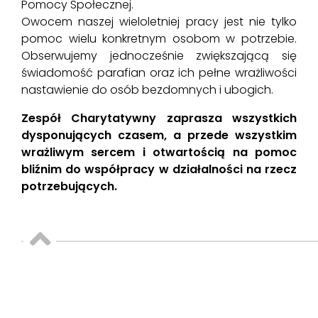
Pomocy Społecznej.
Owocem naszej wieloletniej pracy jest nie tylko
pomoc wielu konkretnym osobom w potrzebie.
Obserwujemy jednocześnie zwiększającą się
świadomość parafian oraz ich pełne wrażliwości
nastawienie do osób bezdomnych i ubogich.
Zespół Charytatywny zaprasza wszystkich
dysponujących czasem, a przede wszystkim
wrażliwym sercem i otwartością na pomoc
bliźnim do współpracy w działalności na rzecz
potrzebujących.