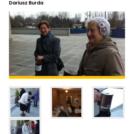
Dariusz Burda