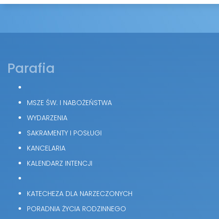
Parafia
MSZE ŚW. I NABOŻEŃSTWA
WYDARZENIA
SAKRAMENTY I POSŁUGI
KANCELARIA
KALENDARZ INTENCJI
KATECHEZA DLA NARZECZONYCH
PORADNIA ŻYCIA RODZINNEGO