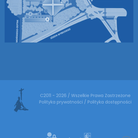
C2011 - 2026 / Wszelkie Prawa Zastrzeżone
Polityka prywatności
/
Polityka dostępności