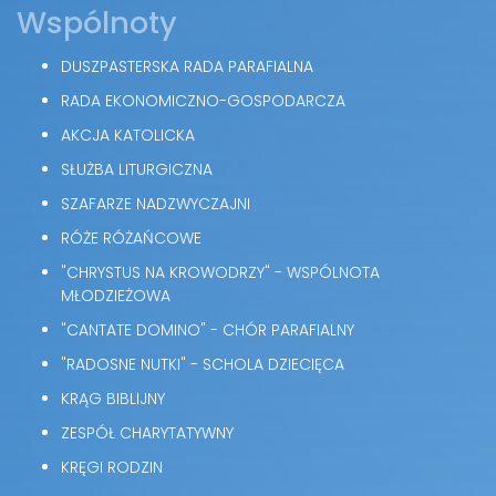
Wspólnoty
DUSZPASTERSKA RADA PARAFIALNA
RADA EKONOMICZNO-GOSPODARCZA
AKCJA KATOLICKA
SŁUŻBA LITURGICZNA
SZAFARZE NADZWYCZAJNI
RÓŻE RÓŻAŃCOWE
"CHRYSTUS NA KROWODRZY" - WSPÓLNOTA
MŁODZIEŻOWA
"CANTATE DOMINO" - CHÓR PARAFIALNY
"RADOSNE NUTKI" - SCHOLA DZIECIĘCA
KRĄG BIBLIJNY
ZESPÓŁ CHARYTATYWNY
KRĘGI RODZIN