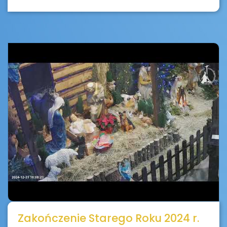
Zakończenie Starego Roku 2024 r.