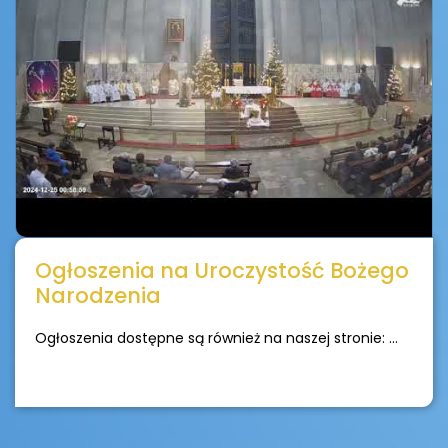
Ogłoszenia na Uroczystość Bożego
Narodzenia
Ogłoszenia dostępne są również na naszej stronie: ...