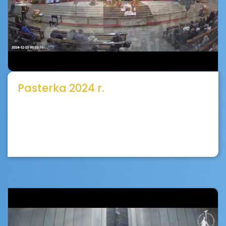
Pasterka 2024 r.