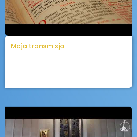
Moja transmisja