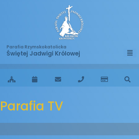
Parafia Rzymskokatolicka
Świętej Jadwigi Królowej
Parafia TV