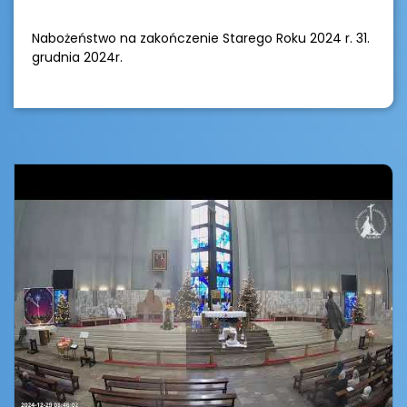
Nabożeństwo na zakończenie Starego Roku 2024 r. 31.
grudnia 2024r.