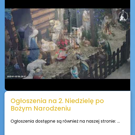
Ogłoszenia na 2. Niedzielę po
Bożym Narodzeniu
Ogłoszenia dostępne są również na naszej stronie: ...