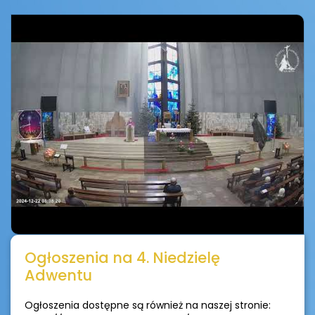
Ogłoszenia na 4. Niedzielę
Adwentu
Ogłoszenia dostępne są również na naszej stronie: