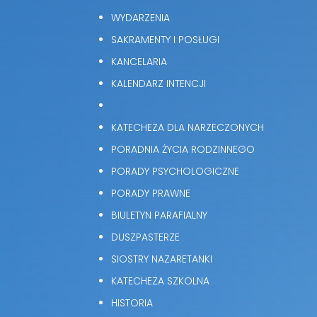
WYDARZENIA
SAKRAMENTY I POSŁUGI
KANCELARIA
KALENDARZ INTENCJI
KATECHEZA DLA NARZECZONYCH
PORADNIA ŻYCIA RODZINNEGO
PORADY PSYCHOLOGICZNE
PORADY PRAWNE
BIULETYN PARAFIALNY
DUSZPASTERZE
SIOSTRY NAZARETANKI
KATECHEZA SZKOLNA
HISTORIA