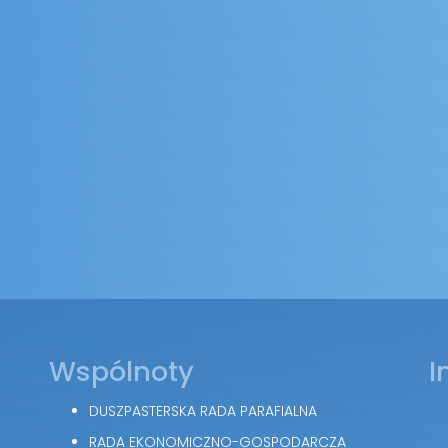
Wspólnoty
I
DUSZPASTERSKA RADA PARAFIALNA
RADA EKONOMICZNO-GOSPODARCZA