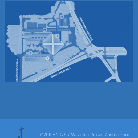
C2011 - 2026 / Wszelkie Prawa Zastrzeżone