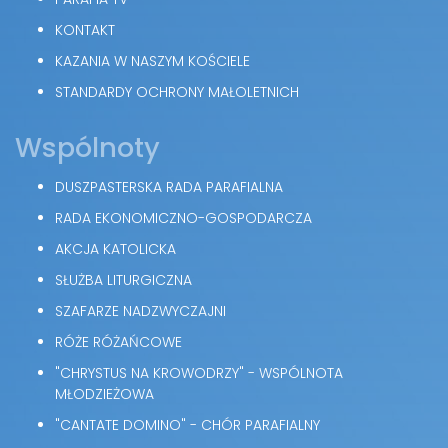
KONTAKT
KAZANIA W NASZYM KOŚCIELE
STANDARDY OCHRONY MAŁOLETNICH
Wspólnoty
DUSZPASTERSKA RADA PARAFIALNA
RADA EKONOMICZNO-GOSPODARCZA
AKCJA KATOLICKA
SŁUŻBA LITURGICZNA
SZAFARZE NADZWYCZAJNI
RÓŻE RÓŻAŃCOWE
"CHRYSTUS NA KROWODRZY" - WSPÓLNOTA
MŁODZIEŻOWA
"CANTATE DOMINO" - CHÓR PARAFIALNY