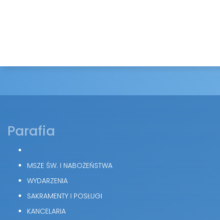
Parafia
MSZE ŚW. I NABOŻEŃSTWA
WYDARZENIA
SAKRAMENTY I POSŁUGI
KANCELARIA