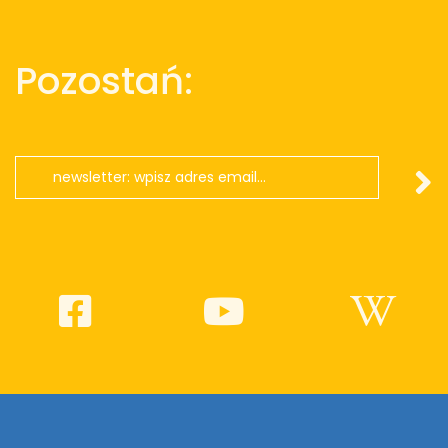
Pozostań: