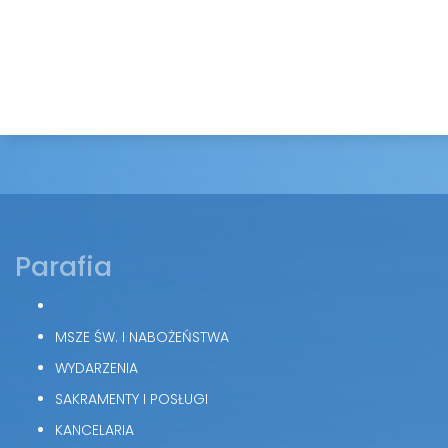
Parafia
MSZE ŚW. I NABOŻEŃSTWA
WYDARZENIA
SAKRAMENTY I POSŁUGI
KANCELARIA