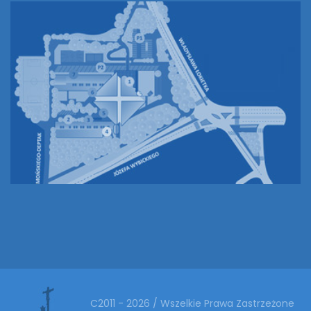
C2011 - 2026 / Wszelkie Prawa Zastrzeżone