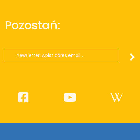
Pozostań: