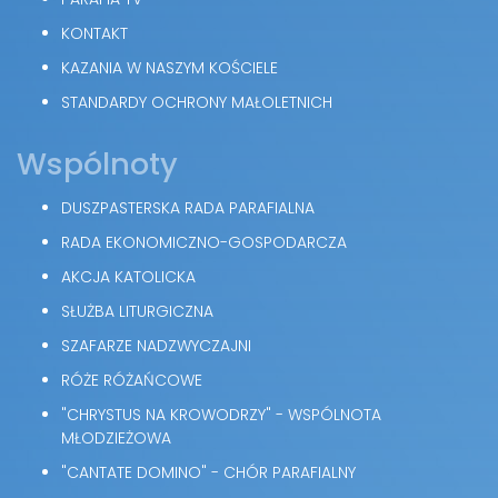
KONTAKT
KAZANIA W NASZYM KOŚCIELE
STANDARDY OCHRONY MAŁOLETNICH
Wspólnoty
DUSZPASTERSKA RADA PARAFIALNA
RADA EKONOMICZNO-GOSPODARCZA
AKCJA KATOLICKA
SŁUŻBA LITURGICZNA
SZAFARZE NADZWYCZAJNI
RÓŻE RÓŻAŃCOWE
"CHRYSTUS NA KROWODRZY" - WSPÓLNOTA
MŁODZIEŻOWA
"CANTATE DOMINO" - CHÓR PARAFIALNY