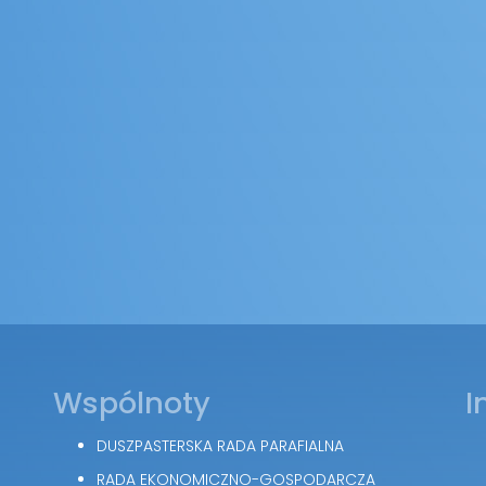
Wspólnoty
I
DUSZPASTERSKA RADA PARAFIALNA
RADA EKONOMICZNO-GOSPODARCZA