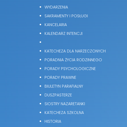
WYDARZENIA
SAKRAMENTY I POSŁUGI
KANCELARIA
KALENDARZ INTENCJI
KATECHEZA DLA NARZECZONYCH
PORADNIA ŻYCIA RODZINNEGO
PORADY PSYCHOLOGICZNE
PORADY PRAWNE
BIULETYN PARAFIALNY
DUSZPASTERZE
SIOSTRY NAZARETANKI
KATECHEZA SZKOLNA
HISTORIA