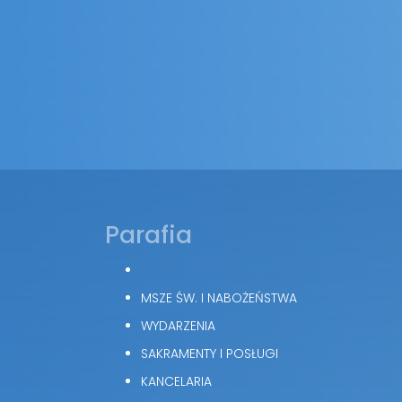
Parafia
MSZE ŚW. I NABOŻEŃSTWA
WYDARZENIA
SAKRAMENTY I POSŁUGI
KANCELARIA