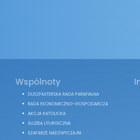
Wspólnoty
I
DUSZPASTERSKA RADA PARAFIALNA
RADA EKONOMICZNO-GOSPODARCZA
AKCJA KATOLICKA
SŁUŻBA LITURGICZNA
SZAFARZE NADZWYCZAJNI