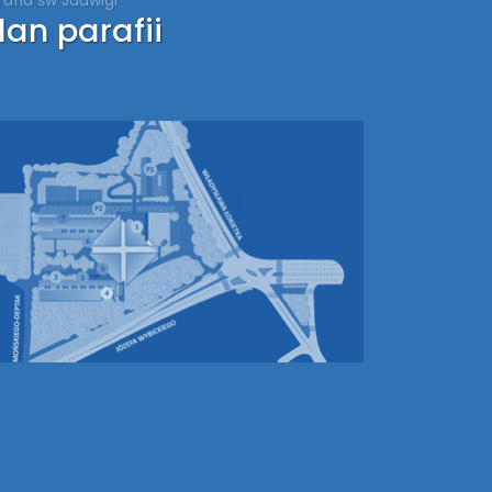
lan parafii