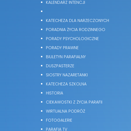
KALENDARZ INTENCJI
KATECHEZA DLA NARZECZONYCH
PORADNIA ŻYCIA RODZINNEGO
PORADY PSYCHOLOGICZNE
PORADY PRAWNE
BIULETYN PARAFIALNY
DUSZPASTERZE
SIOSTRY NAZARETANKI
KATECHEZA SZKOLNA
HISTORIA
CIEKAWOSTKI Z ŻYCIA PARAFII
WIRTUALNA PODRÓŻ
FOTOGALERIE
PARAFIA TV