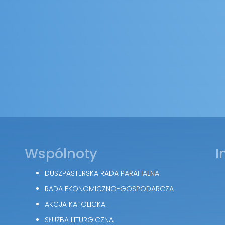
Wspólnoty
I
DUSZPASTERSKA RADA PARAFIALNA
RADA EKONOMICZNO-GOSPODARCZA
AKCJA KATOLICKA
SŁUŻBA LITURGICZNA