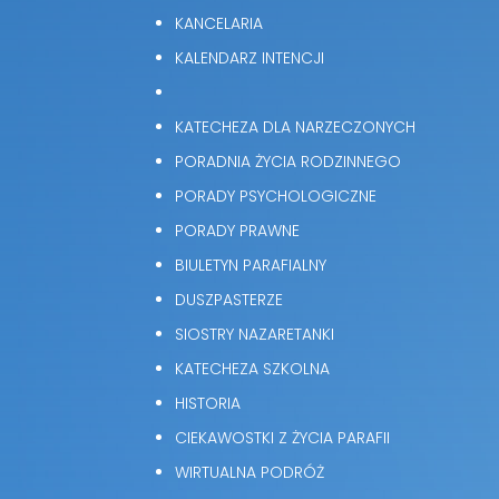
KANCELARIA
KALENDARZ INTENCJI
KATECHEZA DLA NARZECZONYCH
PORADNIA ŻYCIA RODZINNEGO
PORADY PSYCHOLOGICZNE
PORADY PRAWNE
BIULETYN PARAFIALNY
DUSZPASTERZE
SIOSTRY NAZARETANKI
KATECHEZA SZKOLNA
HISTORIA
CIEKAWOSTKI Z ŻYCIA PARAFII
WIRTUALNA PODRÓŻ