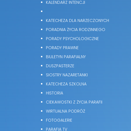
KALENDARZ INTENCJI
KATECHEZA DLA NARZECZONYCH
PORADNIA ŻYCIA RODZINNEGO
PORADY PSYCHOLOGICZNE
PORADY PRAWNE
BIULETYN PARAFIALNY
DUSZPASTERZE
SIOSTRY NAZARETANKI
KATECHEZA SZKOLNA
HISTORIA
CIEKAWOSTKI Z ŻYCIA PARAFII
WIRTUALNA PODRÓŻ
FOTOGALERIE
PARAFIA TV