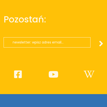
Pozostań: