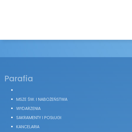
Parafia
MSZE ŚW. I NABOŻEŃSTWA
WYDARZENIA
SAKRAMENTY I POSŁUGI
KANCELARIA