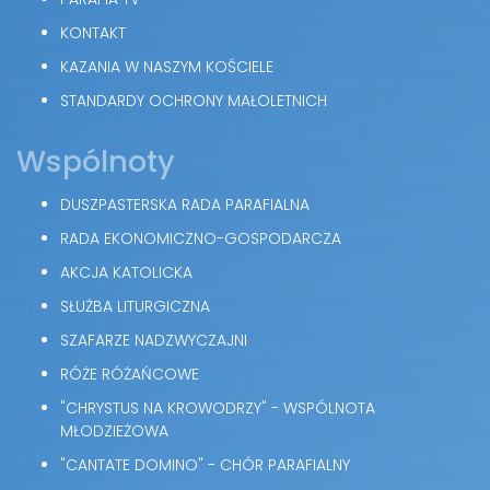
KONTAKT
KAZANIA W NASZYM KOŚCIELE
STANDARDY OCHRONY MAŁOLETNICH
Wspólnoty
DUSZPASTERSKA RADA PARAFIALNA
RADA EKONOMICZNO-GOSPODARCZA
AKCJA KATOLICKA
SŁUŻBA LITURGICZNA
SZAFARZE NADZWYCZAJNI
RÓŻE RÓŻAŃCOWE
"CHRYSTUS NA KROWODRZY" - WSPÓLNOTA
MŁODZIEŻOWA
"CANTATE DOMINO" - CHÓR PARAFIALNY