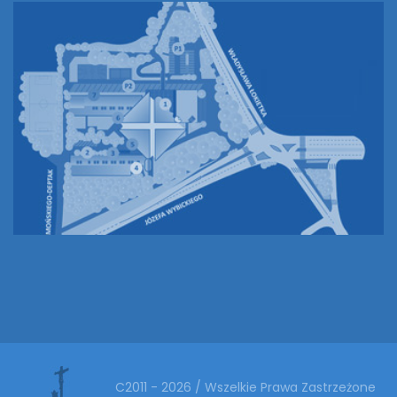
C2011 - 2026 / Wszelkie Prawa Zastrzeżone