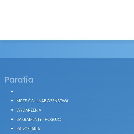
Parafia
MSZE ŚW. I NABOŻEŃSTWA
WYDARZENIA
SAKRAMENTY I POSŁUGI
KANCELARIA