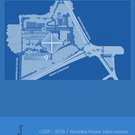
C2011 - 2026 / Wszelkie Prawa Zastrzeżone