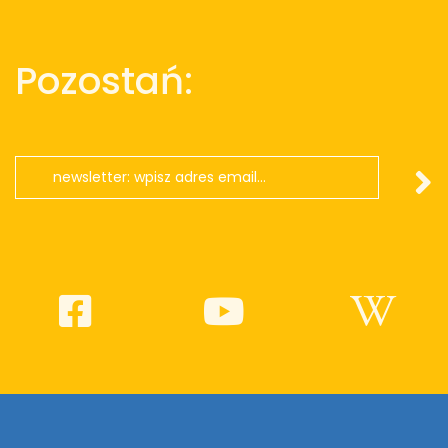
Pozostań: