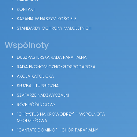
KONTAKT
KAZANIA W NASZYM KOŚCIELE
STANDARDY OCHRONY MAŁOLETNICH
Wspólnoty
DUSZPASTERSKA RADA PARAFIALNA
RADA EKONOMICZNO-GOSPODARCZA
AKCJA KATOLICKA
SŁUŻBA LITURGICZNA
SZAFARZE NADZWYCZAJNI
RÓŻE RÓŻAŃCOWE
"CHRYSTUS NA KROWODRZY" - WSPÓLNOTA
MŁODZIEŻOWA
"CANTATE DOMINO" - CHÓR PARAFIALNY