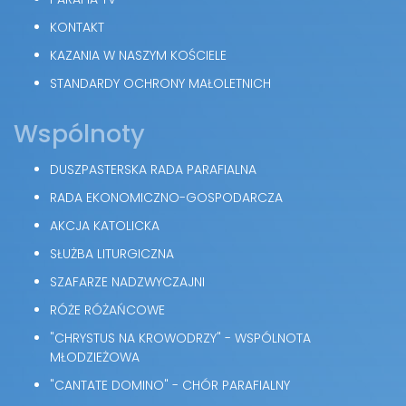
KONTAKT
KAZANIA W NASZYM KOŚCIELE
STANDARDY OCHRONY MAŁOLETNICH
Wspólnoty
DUSZPASTERSKA RADA PARAFIALNA
RADA EKONOMICZNO-GOSPODARCZA
AKCJA KATOLICKA
SŁUŻBA LITURGICZNA
SZAFARZE NADZWYCZAJNI
RÓŻE RÓŻAŃCOWE
"CHRYSTUS NA KROWODRZY" - WSPÓLNOTA
MŁODZIEŻOWA
"CANTATE DOMINO" - CHÓR PARAFIALNY