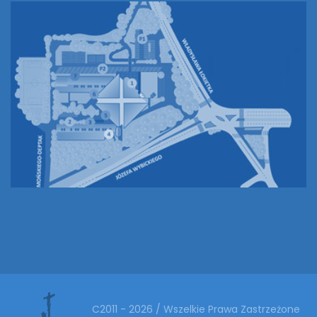
C2011 - 2026 / Wszelkie Prawa Zastrzeżone