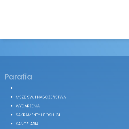
Parafia
MSZE ŚW. I NABOŻEŃSTWA
WYDARZENIA
SAKRAMENTY I POSŁUGI
KANCELARIA