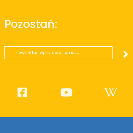
Pozostań: