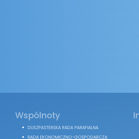
Wspólnoty
I
DUSZPASTERSKA RADA PARAFIALNA
RADA EKONOMICZNO-GOSPODARCZA