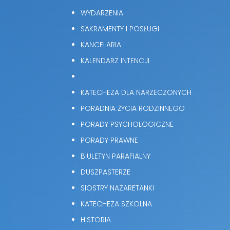
WYDARZENIA
SAKRAMENTY I POSŁUGI
KANCELARIA
KALENDARZ INTENCJI
KATECHEZA DLA NARZECZONYCH
PORADNIA ŻYCIA RODZINNEGO
PORADY PSYCHOLOGICZNE
PORADY PRAWNE
BIULETYN PARAFIALNY
DUSZPASTERZE
SIOSTRY NAZARETANKI
KATECHEZA SZKOLNA
HISTORIA