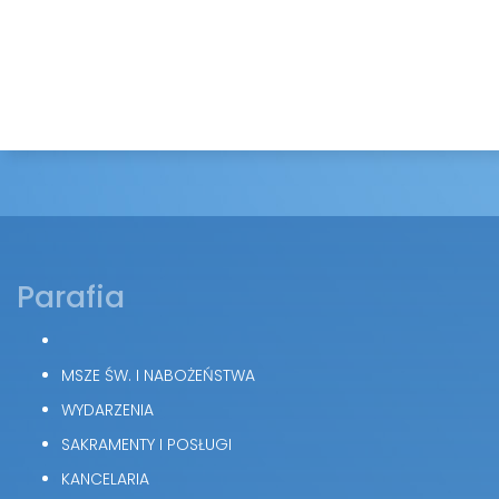
Parafia
MSZE ŚW. I NABOŻEŃSTWA
WYDARZENIA
SAKRAMENTY I POSŁUGI
KANCELARIA