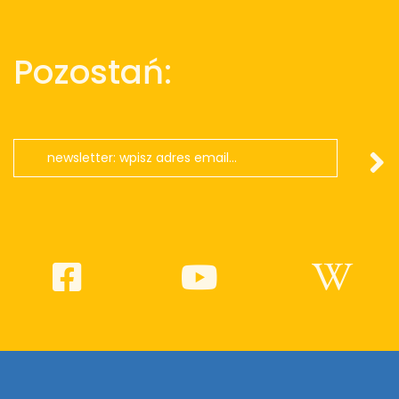
Pozostań: