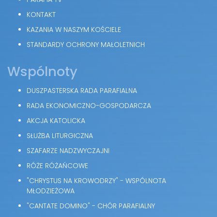
KONTAKT
KAZANIA W NASZYM KOŚCIELE
STANDARDY OCHRONY MAŁOLETNICH
Wspólnoty
DUSZPASTERSKA RADA PARAFIALNA
RADA EKONOMICZNO-GOSPODARCZA
AKCJA KATOLICKA
SŁUŻBA LITURGICZNA
SZAFARZE NADZWYCZAJNI
RÓŻE RÓŻAŃCOWE
"CHRYSTUS NA KROWODRZY" - WSPÓLNOTA
MŁODZIEŻOWA
"CANTATE DOMINO" - CHÓR PARAFIALNY