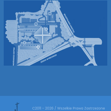
C2011 - 2026 / Wszelkie Prawa Zastrzeżone