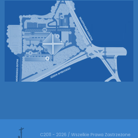
C2011 - 2026 / Wszelkie Prawa Zastrzeżone