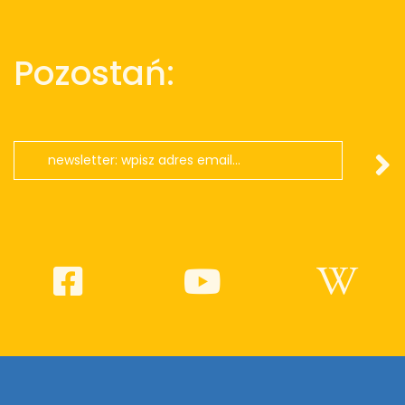
Pozostań: