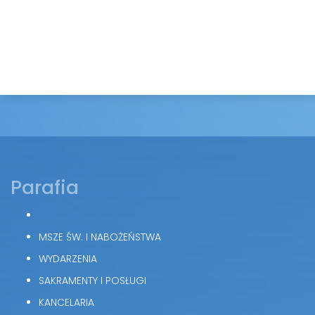
Parafia
MSZE ŚW. I NABOŻEŃSTWA
WYDARZENIA
SAKRAMENTY I POSŁUGI
KANCELARIA