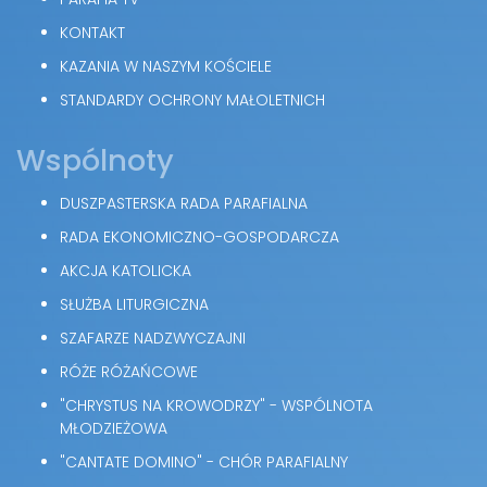
KONTAKT
KAZANIA W NASZYM KOŚCIELE
STANDARDY OCHRONY MAŁOLETNICH
Wspólnoty
DUSZPASTERSKA RADA PARAFIALNA
RADA EKONOMICZNO-GOSPODARCZA
AKCJA KATOLICKA
SŁUŻBA LITURGICZNA
SZAFARZE NADZWYCZAJNI
RÓŻE RÓŻAŃCOWE
"CHRYSTUS NA KROWODRZY" - WSPÓLNOTA
MŁODZIEŻOWA
"CANTATE DOMINO" - CHÓR PARAFIALNY