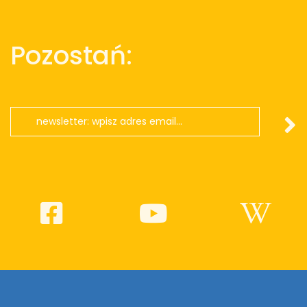
Pozostań: