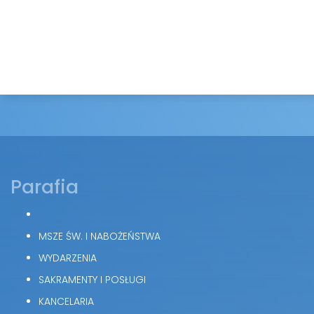
Parafia
MSZE ŚW. I NABOŻEŃSTWA
WYDARZENIA
SAKRAMENTY I POSŁUGI
KANCELARIA