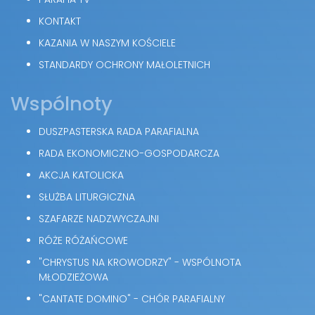
KONTAKT
KAZANIA W NASZYM KOŚCIELE
STANDARDY OCHRONY MAŁOLETNICH
Wspólnoty
DUSZPASTERSKA RADA PARAFIALNA
RADA EKONOMICZNO-GOSPODARCZA
AKCJA KATOLICKA
SŁUŻBA LITURGICZNA
SZAFARZE NADZWYCZAJNI
RÓŻE RÓŻAŃCOWE
"CHRYSTUS NA KROWODRZY" - WSPÓLNOTA
MŁODZIEŻOWA
"CANTATE DOMINO" - CHÓR PARAFIALNY