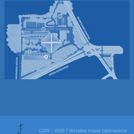
C2011 - 2026 / Wszelkie Prawa Zastrzeżone