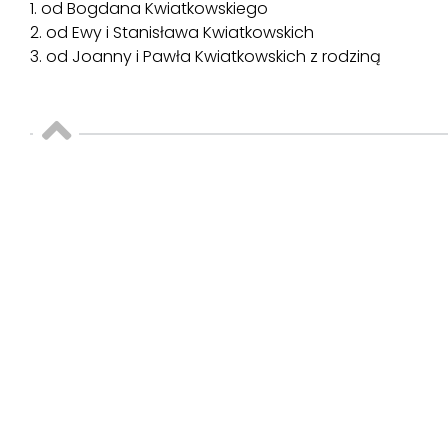
1. od Bogdana Kwiatkowskiego
2. od Ewy i Stanisława Kwiatkowskich
3. od Joanny i Pawła Kwiatkowskich z rodziną