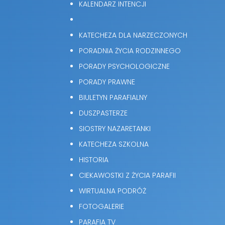
KALENDARZ INTENCJI
KATECHEZA DLA NARZECZONYCH
PORADNIA ŻYCIA RODZINNEGO
PORADY PSYCHOLOGICZNE
PORADY PRAWNE
BIULETYN PARAFIALNY
DUSZPASTERZE
SIOSTRY NAZARETANKI
KATECHEZA SZKOLNA
HISTORIA
CIEKAWOSTKI Z ŻYCIA PARAFII
WIRTUALNA PODRÓŻ
FOTOGALERIE
PARAFIA TV