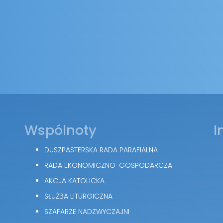
Wspólnoty
I
DUSZPASTERSKA RADA PARAFIALNA
RADA EKONOMICZNO-GOSPODARCZA
AKCJA KATOLICKA
SŁUŻBA LITURGICZNA
SZAFARZE NADZWYCZAJNI