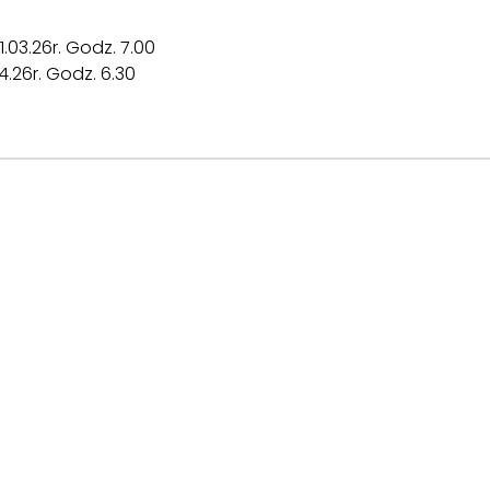
.03.26r. Godz. 7.00
4.26r. Godz. 6.30