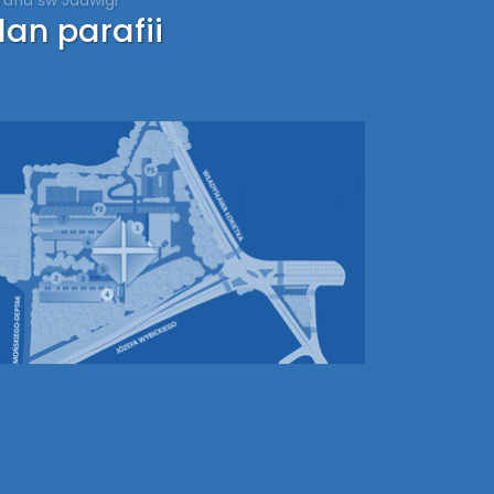
lan parafii