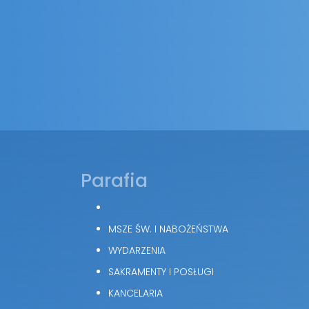
Parafia
MSZE ŚW. I NABOŻEŃSTWA
WYDARZENIA
SAKRAMENTY I POSŁUGI
KANCELARIA