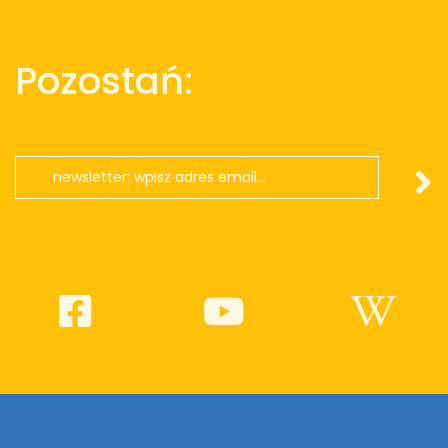
Pozostań: