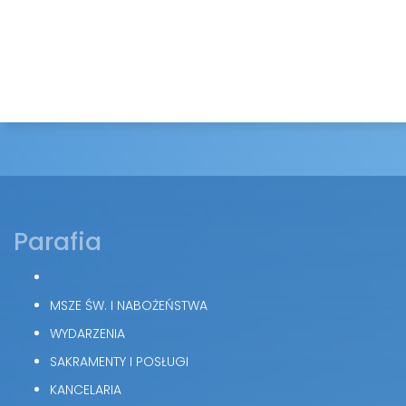
Parafia
MSZE ŚW. I NABOŻEŃSTWA
WYDARZENIA
SAKRAMENTY I POSŁUGI
KANCELARIA