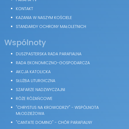
KONTAKT
KAZANIA W NASZYM KOŚCIELE
STANDARDY OCHRONY MAŁOLETNICH
Wspólnoty
DUSZPASTERSKA RADA PARAFIALNA
RADA EKONOMICZNO-GOSPODARCZA
AKCJA KATOLICKA
SŁUŻBA LITURGICZNA
SZAFARZE NADZWYCZAJNI
RÓŻE RÓŻAŃCOWE
"CHRYSTUS NA KROWODRZY" - WSPÓLNOTA
MŁODZIEŻOWA
"CANTATE DOMINO" - CHÓR PARAFIALNY