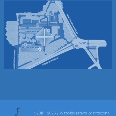
C2011 - 2026 / Wszelkie Prawa Zastrzeżone