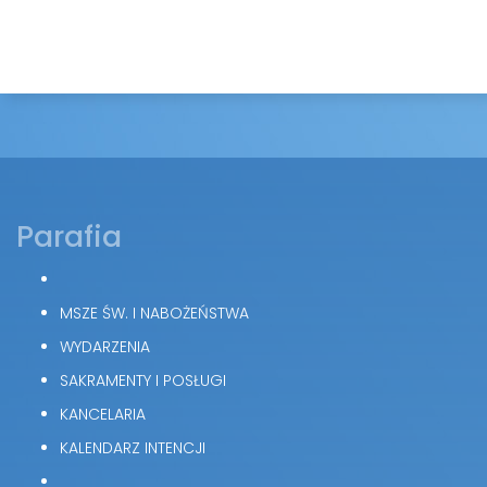
Parafia
MSZE ŚW. I NABOŻEŃSTWA
WYDARZENIA
SAKRAMENTY I POSŁUGI
KANCELARIA
KALENDARZ INTENCJI