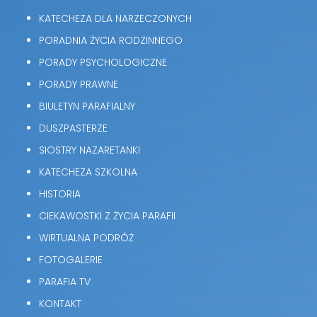
KATECHEZA DLA NARZECZONYCH
PORADNIA ŻYCIA RODZINNEGO
PORADY PSYCHOLOGICZNE
PORADY PRAWNE
BIULETYN PARAFIALNY
DUSZPASTERZE
SIOSTRY NAZARETANKI
KATECHEZA SZKOLNA
HISTORIA
CIEKAWOSTKI Z ŻYCIA PARAFII
WIRTUALNA PODRÓŻ
FOTOGALERIE
PARAFIA TV
KONTAKT