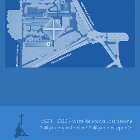
C2011 - 2026 / Wszelkie Prawa Zastrzeżone
Polityka prywatności
/
Polityka dostępności