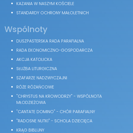
KAZANIA W NASZYM KOŚCIELE
STANDARDY OCHRONY MAŁOLETNICH
Wspólnoty
DUSZPASTERSKA RADA PARAFIALNA
RADA EKONOMICZNO-GOSPODARCZA
AKCJA KATOLICKA
SŁUŻBA LITURGICZNA
SZAFARZE NADZWYCZAJNI
RÓŻE RÓŻAŃCOWE
"CHRYSTUS NA KROWODRZY" - WSPÓLNOTA
MŁODZIEŻOWA
"CANTATE DOMINO" - CHÓR PARAFIALNY
"RADOSNE NUTKI" - SCHOLA DZIECIĘCA
KRĄG BIBLIJNY