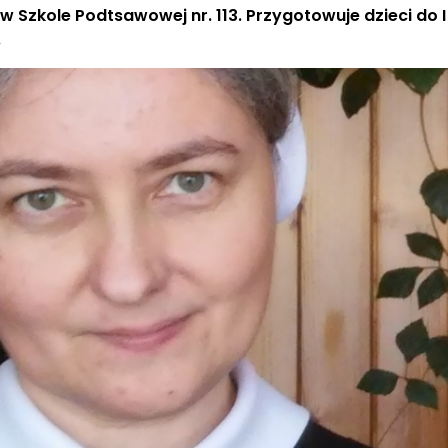
 w Szkole Podtsawowej nr. 113. Przygotowuje dzieci do I
.