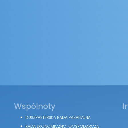
Wspólnoty
I
DUSZPASTERSKA RADA PARAFIALNA
RADA EKONOMICZNO-GOSPODARCZA