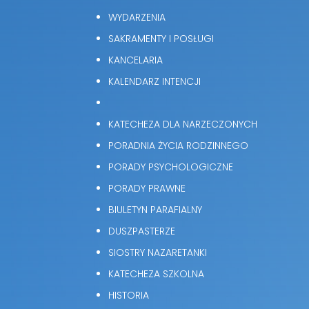
WYDARZENIA
SAKRAMENTY I POSŁUGI
KANCELARIA
KALENDARZ INTENCJI
KATECHEZA DLA NARZECZONYCH
PORADNIA ŻYCIA RODZINNEGO
PORADY PSYCHOLOGICZNE
PORADY PRAWNE
BIULETYN PARAFIALNY
DUSZPASTERZE
SIOSTRY NAZARETANKI
KATECHEZA SZKOLNA
HISTORIA