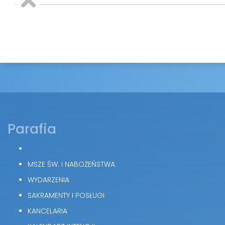
Parafia
MSZE ŚW. I NABOŻEŃSTWA
WYDARZENIA
SAKRAMENTY I POSŁUGI
KANCELARIA