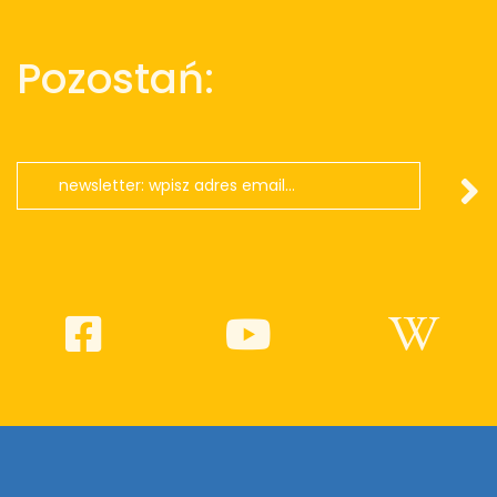
Pozostań: