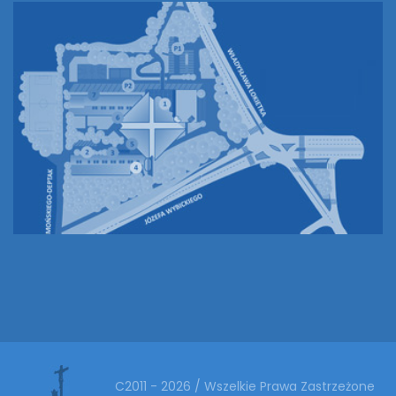
C2011 - 2026 / Wszelkie Prawa Zastrzeżone