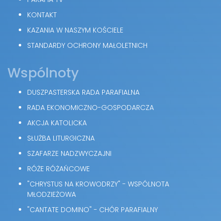
KONTAKT
KAZANIA W NASZYM KOŚCIELE
STANDARDY OCHRONY MAŁOLETNICH
Wspólnoty
DUSZPASTERSKA RADA PARAFIALNA
RADA EKONOMICZNO-GOSPODARCZA
AKCJA KATOLICKA
SŁUŻBA LITURGICZNA
SZAFARZE NADZWYCZAJNI
RÓŻE RÓŻAŃCOWE
"CHRYSTUS NA KROWODRZY" - WSPÓLNOTA
MŁODZIEŻOWA
"CANTATE DOMINO" - CHÓR PARAFIALNY