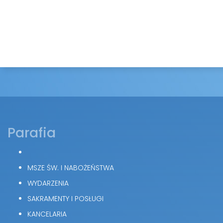
Parafia
MSZE ŚW. I NABOŻEŃSTWA
WYDARZENIA
SAKRAMENTY I POSŁUGI
KANCELARIA