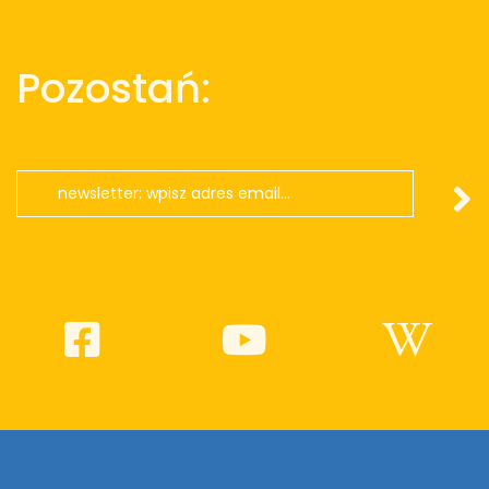
Pozostań: