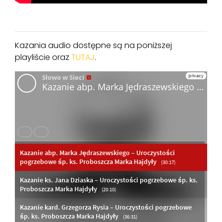
Kazania audio dostępne są na poniższej
playliście oraz
TUTAJ
.