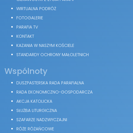
WIRTUALNA PODRÓŻ
FOTOGALERIE
PARAFIA TV
KONTAKT
KAZANIA W NASZYM KOŚCIELE
STANDARDY OCHRONY MAŁOLETNICH
Wspólnoty
DUSZPASTERSKA RADA PARAFIALNA
RADA EKONOMICZNO-GOSPODARCZA
AKCJA KATOLICKA
SŁUŻBA LITURGICZNA
SZAFARZE NADZWYCZAJNI
RÓŻE RÓŻAŃCOWE