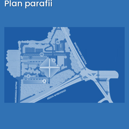
Plan parafii