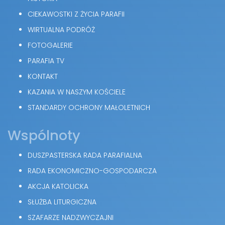
CIEKAWOSTKI Z ŻYCIA PARAFII
WIRTUALNA PODRÓŻ
FOTOGALERIE
PARAFIA TV
KONTAKT
KAZANIA W NASZYM KOŚCIELE
STANDARDY OCHRONY MAŁOLETNICH
Wspólnoty
DUSZPASTERSKA RADA PARAFIALNA
RADA EKONOMICZNO-GOSPODARCZA
AKCJA KATOLICKA
SŁUŻBA LITURGICZNA
SZAFARZE NADZWYCZAJNI