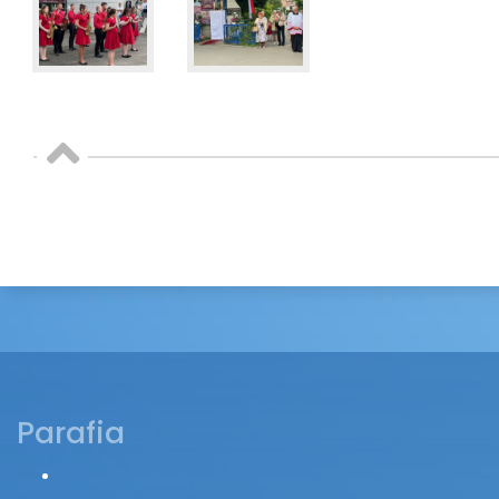
Parafia