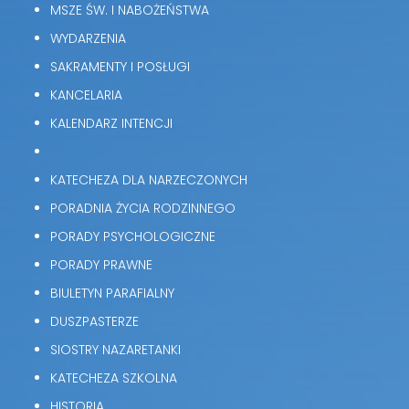
MSZE ŚW. I NABOŻEŃSTWA
WYDARZENIA
SAKRAMENTY I POSŁUGI
KANCELARIA
KALENDARZ INTENCJI
KATECHEZA DLA NARZECZONYCH
PORADNIA ŻYCIA RODZINNEGO
PORADY PSYCHOLOGICZNE
PORADY PRAWNE
BIULETYN PARAFIALNY
DUSZPASTERZE
SIOSTRY NAZARETANKI
KATECHEZA SZKOLNA
HISTORIA