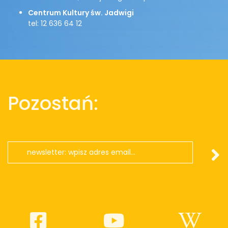
Centrum Kultury św. Jadwigi
tel: 12 636 64 12
Pozostań: