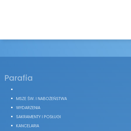
Parafia
MSZE ŚW. I NABOŻEŃSTWA
WYDARZENIA
SAKRAMENTY I POSŁUGI
KANCELARIA