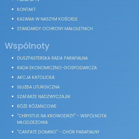
KONTAKT
KAZANIA W NASZYM KOŚCIELE
STANDARDY OCHRONY MAŁOLETNICH
Wspólnoty
DUSZPASTERSKA RADA PARAFIALNA
RADA EKONOMICZNO-GOSPODARCZA
AKCJA KATOLICKA
SŁUŻBA LITURGICZNA
SZAFARZE NADZWYCZAJNI
RÓŻE RÓŻAŃCOWE
"CHRYSTUS NA KROWODRZY" - WSPÓLNOTA
MŁODZIEŻOWA
"CANTATE DOMINO" - CHÓR PARAFIALNY