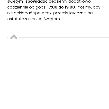
świętymi,
spowiadać
będziemy dodatkowo
codziennie od godz.
17:00 do 19.00
. Prosimy, aby
nie odkładać spowiedzi przedświątecznej na
ostatni czas przed Świętami.