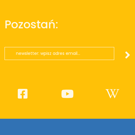
Pozostań: