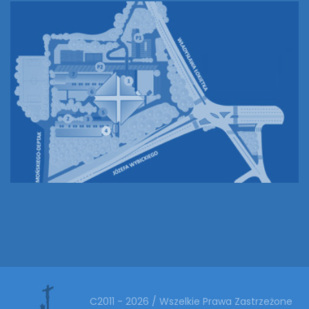
C2011 - 2026 / Wszelkie Prawa Zastrzeżone