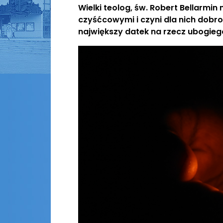
Wielki teolog, św. Robert Bellarmin
czyśćcowymi i czyni dla nich dobro
największy datek na rzecz ubogieg