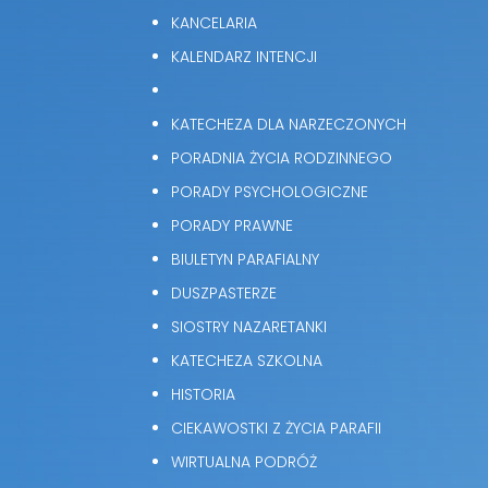
KANCELARIA
KALENDARZ INTENCJI
KATECHEZA DLA NARZECZONYCH
PORADNIA ŻYCIA RODZINNEGO
PORADY PSYCHOLOGICZNE
PORADY PRAWNE
BIULETYN PARAFIALNY
DUSZPASTERZE
SIOSTRY NAZARETANKI
KATECHEZA SZKOLNA
HISTORIA
CIEKAWOSTKI Z ŻYCIA PARAFII
WIRTUALNA PODRÓŻ