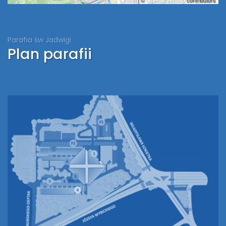
Parafia św Jadwigi
Plan parafii