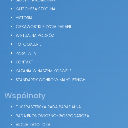
KATECHEZA SZKOLNA
HISTORIA
CIEKAWOSTKI Z ŻYCIA PARAFII
WIRTUALNA PODRÓŻ
FOTOGALERIE
PARAFIA TV
KONTAKT
KAZANIA W NASZYM KOŚCIELE
STANDARDY OCHRONY MAŁOLETNICH
Wspólnoty
DUSZPASTERSKA RADA PARAFIALNA
RADA EKONOMICZNO-GOSPODARCZA
AKCJA KATOLICKA