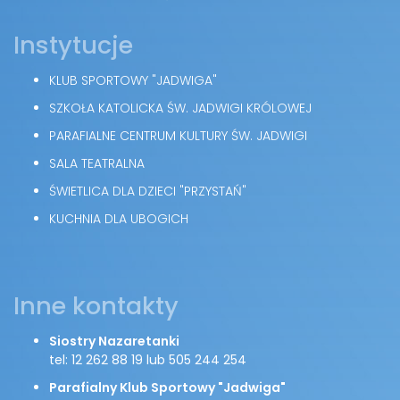
Instytucje
KLUB SPORTOWY "JADWIGA"
SZKOŁA KATOLICKA ŚW. JADWIGI KRÓLOWEJ
PARAFIALNE CENTRUM KULTURY ŚW. JADWIGI
SALA TEATRALNA
ŚWIETLICA DLA DZIECI "PRZYSTAŃ"
KUCHNIA DLA UBOGICH
Inne kontakty
Siostry Nazaretanki
tel: 12 262 88 19 lub 505 244 254
Parafialny Klub Sportowy "Jadwiga"