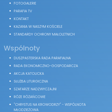
FOTOGALERIE
PARAFIA TV
KONTAKT
KAZANIA W NASZYM KOŚCIELE
STANDARDY OCHRONY MAŁOLETNICH
Wspólnoty
DUSZPASTERSKA RADA PARAFIALNA
RADA EKONOMICZNO-GOSPODARCZA
AKCJA KATOLICKA
SŁUŻBA LITURGICZNA
SZAFARZE NADZWYCZAJNI
RÓŻE RÓŻAŃCOWE
"CHRYSTUS NA KROWODRZY" - WSPÓLNOTA
MŁODZIEŻOWA