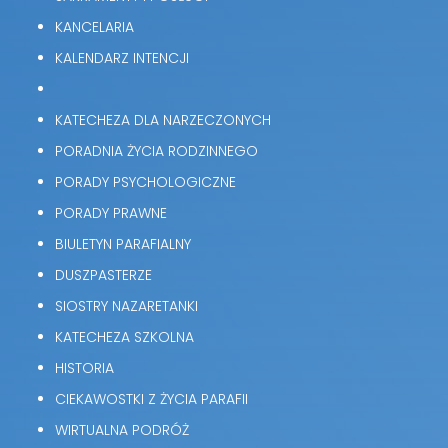
KANCELARIA
KALENDARZ INTENCJI
KATECHEZA DLA NARZECZONYCH
PORADNIA ŻYCIA RODZINNEGO
PORADY PSYCHOLOGICZNE
PORADY PRAWNE
BIULETYN PARAFIALNY
DUSZPASTERZE
SIOSTRY NAZARETANKI
KATECHEZA SZKOLNA
HISTORIA
CIEKAWOSTKI Z ŻYCIA PARAFII
WIRTUALNA PODRÓŻ