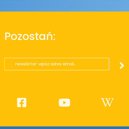
Pozostań: