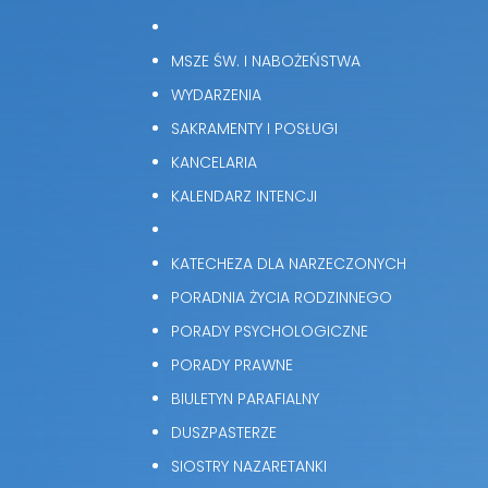
MSZE ŚW. I NABOŻEŃSTWA
WYDARZENIA
SAKRAMENTY I POSŁUGI
KANCELARIA
KALENDARZ INTENCJI
KATECHEZA DLA NARZECZONYCH
PORADNIA ŻYCIA RODZINNEGO
PORADY PSYCHOLOGICZNE
PORADY PRAWNE
BIULETYN PARAFIALNY
DUSZPASTERZE
SIOSTRY NAZARETANKI