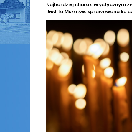
Najbardziej charakterystycznym z
Jest to Msza św. sprawowana ku cz