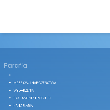
Parafia
MSZE ŚW. I NABOŻEŃSTWA
WYDARZENIA
SAKRAMENTY I POSŁUGI
KANCELARIA