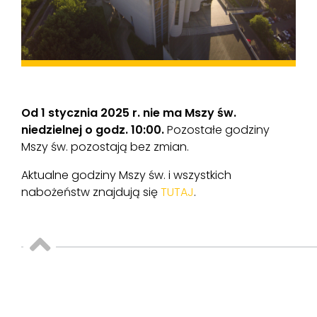
Od 1 stycznia 2025 r. nie ma Mszy św.
niedzielnej o godz. 10:00.
Pozostałe godziny
Mszy św. pozostają bez zmian.
Aktualne godziny Mszy św. i wszystkich
nabożeństw znajdują się
TUTAJ
.