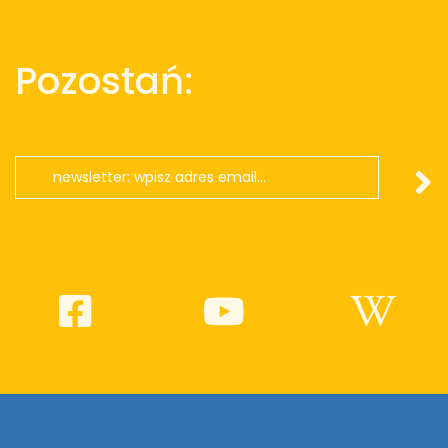
Pozostań: