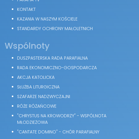
KONTAKT
KAZANIA W NASZYM KOŚCIELE
STANDARDY OCHRONY MAŁOLETNICH
Wspólnoty
DUSZPASTERSKA RADA PARAFIALNA
RADA EKONOMICZNO-GOSPODARCZA
AKCJA KATOLICKA
SŁUŻBA LITURGICZNA
SZAFARZE NADZWYCZAJNI
RÓŻE RÓŻAŃCOWE
"CHRYSTUS NA KROWODRZY" - WSPÓLNOTA
MŁODZIEŻOWA
"CANTATE DOMINO" - CHÓR PARAFIALNY