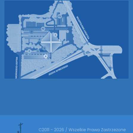
C2011 - 2026 / Wszelkie Prawa Zastrzeżone