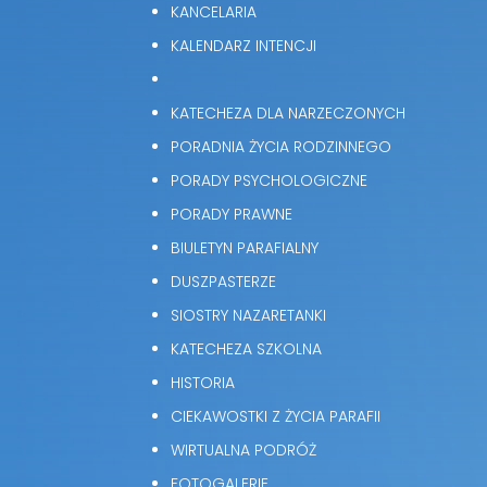
KANCELARIA
KALENDARZ INTENCJI
KATECHEZA DLA NARZECZONYCH
PORADNIA ŻYCIA RODZINNEGO
PORADY PSYCHOLOGICZNE
PORADY PRAWNE
BIULETYN PARAFIALNY
DUSZPASTERZE
SIOSTRY NAZARETANKI
KATECHEZA SZKOLNA
HISTORIA
CIEKAWOSTKI Z ŻYCIA PARAFII
WIRTUALNA PODRÓŻ
FOTOGALERIE