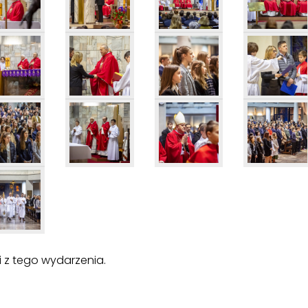
i z tego wydarzenia.