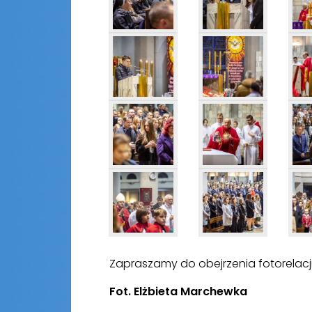
Zapraszamy do obejrzenia fotorelacj
Fot. Elżbieta Marchewka