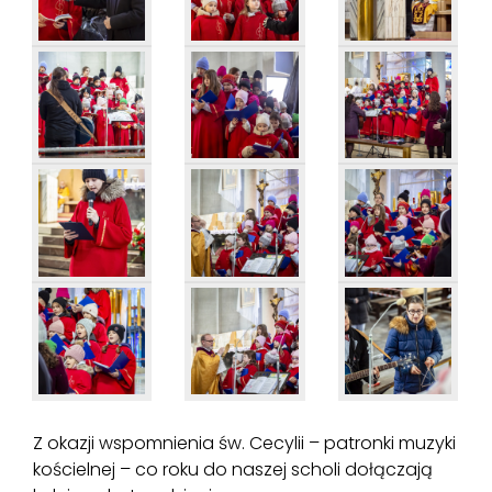
Z okazji wspomnienia św. Cecylii – patronki muzyki
kościelnej – co roku do naszej scholi dołączają