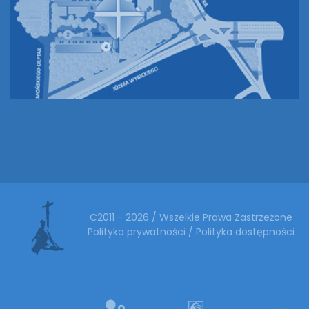
C2011 - 2026 / Wszelkie Prawa Zastrzeżone
Polityka prywatności
/
Polityka dostępności