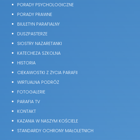
PORADY PSYCHOLOGICZNE
PORADY PRAWNE
BIULETYN PARAFIALNY
DUSZPASTERZE
SIOSTRY NAZARETANKI
KATECHEZA SZKOLNA
HISTORIA
CIEKAWOSTKI Z ŻYCIA PARAFII
WIRTUALNA PODRÓŻ
FOTOGALERIE
PARAFIA TV
KONTAKT
KAZANIA W NASZYM KOŚCIELE
STANDARDY OCHRONY MAŁOLETNICH