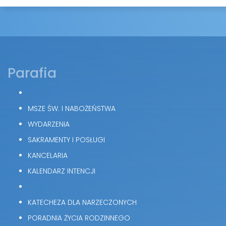
Parafia
MSZE ŚW. I NABOŻEŃSTWA
WYDARZENIA
SAKRAMENTY I POSŁUGI
KANCELARIA
KALENDARZ INTENCJI
KATECHEZA DLA NARZECZONYCH
PORADNIA ŻYCIA RODZINNEGO