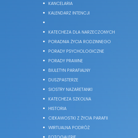
KANCELARIA
KALENDARZ INTENCJI
KATECHEZA DLA NARZECZONYCH
PORADNIA ŻYCIA RODZINNEGO
PORADY PSYCHOLOGICZNE
PORADY PRAWNE
BIULETYN PARAFIALNY
DUSZPASTERZE
SIOSTRY NAZARETANKI
KATECHEZA SZKOLNA
HISTORIA
CIEKAWOSTKI Z ŻYCIA PARAFII
WIRTUALNA PODRÓŻ
FOTOGALERIE