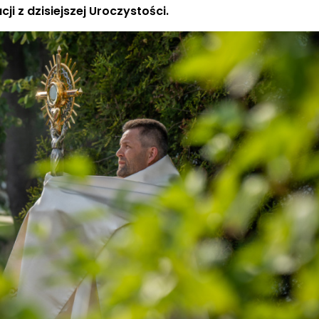
i z dzisiejszej Uroczystości.