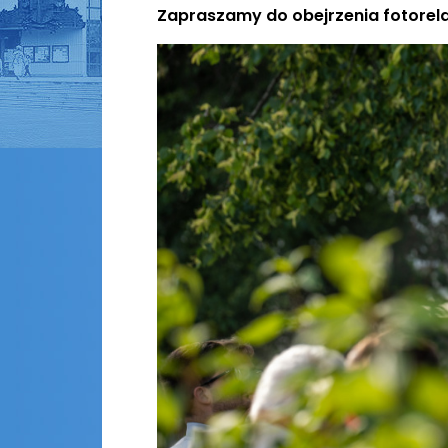
Zapraszamy do obejrzenia fotorelacj