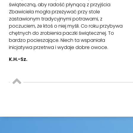
świąteczną, aby radość płynącą z przyjścia
Zbawiciela mogła przeżywać przy stole
zastawionym tradycyjnymi potrawami, z
poczuciem, że ktoś o niej myśli. Co roku przybywa
chętnych do zrobienia paczki świątecznej. To
bardzo pocieszające. Niech ta wspaniała
inicjatywa przetrwa i wydaje dobre owoce.
K.H.-Sz.