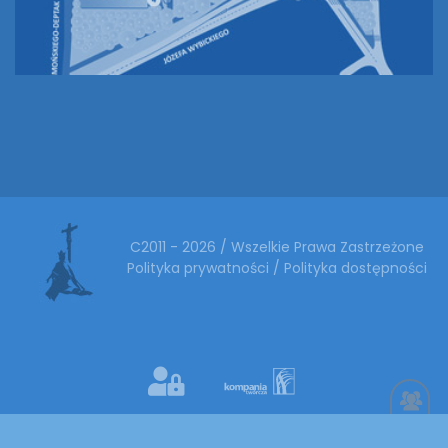
C2011 - 2026 / Wszelkie Prawa Zastrzeżone
Polityka prywatności
/
Polityka dostępności