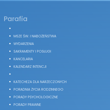
Parafia
MSZE ŚW. I NABOŻEŃSTWA
WYDARZENIA
SAKRAMENTY I POSŁUGI
KANCELARIA
KALENDARZ INTENCJI
KATECHEZA DLA NARZECZONYCH
PORADNIA ŻYCIA RODZINNEGO
PORADY PSYCHOLOGICZNE
PORADY PRAWNE