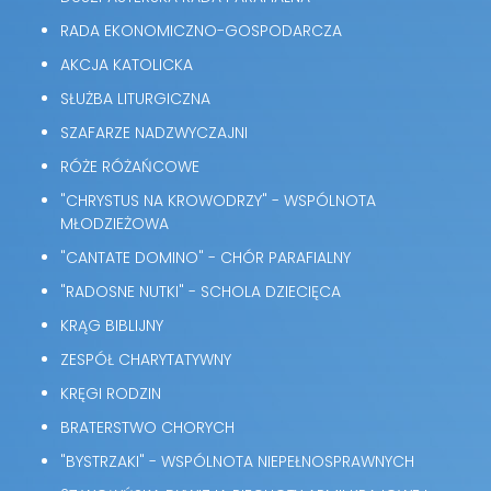
RADA EKONOMICZNO-GOSPODARCZA
AKCJA KATOLICKA
SŁUŻBA LITURGICZNA
SZAFARZE NADZWYCZAJNI
RÓŻE RÓŻAŃCOWE
"CHRYSTUS NA KROWODRZY" - WSPÓLNOTA
MŁODZIEŻOWA
"CANTATE DOMINO" - CHÓR PARAFIALNY
"RADOSNE NUTKI" - SCHOLA DZIECIĘCA
KRĄG BIBLIJNY
ZESPÓŁ CHARYTATYWNY
KRĘGI RODZIN
BRATERSTWO CHORYCH
"BYSTRZAKI" - WSPÓLNOTA NIEPEŁNOSPRAWNYCH