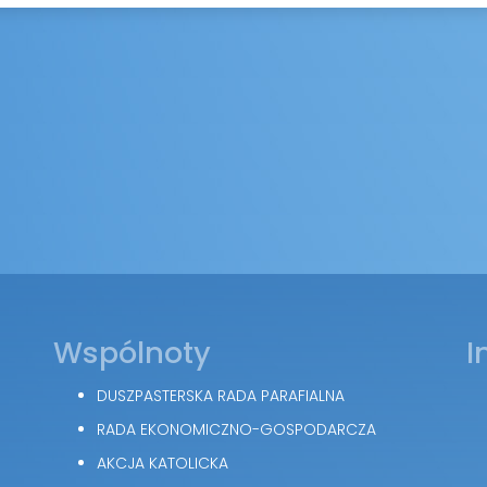
Wspólnoty
I
DUSZPASTERSKA RADA PARAFIALNA
RADA EKONOMICZNO-GOSPODARCZA
AKCJA KATOLICKA