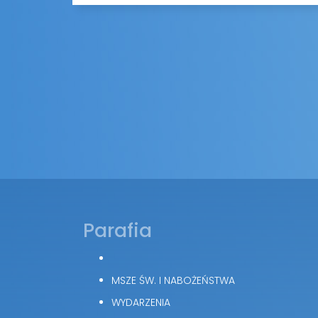
Parafia
MSZE ŚW. I NABOŻEŃSTWA
WYDARZENIA