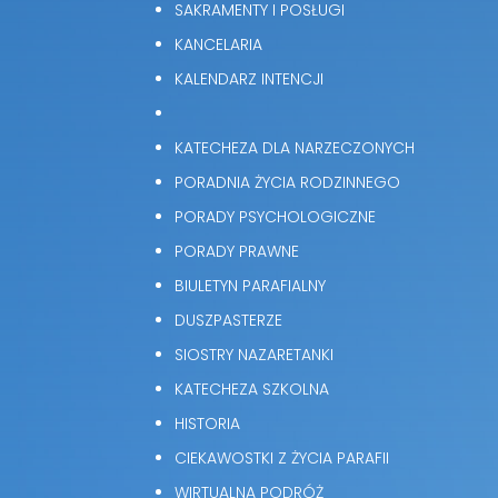
SAKRAMENTY I POSŁUGI
KANCELARIA
KALENDARZ INTENCJI
KATECHEZA DLA NARZECZONYCH
PORADNIA ŻYCIA RODZINNEGO
PORADY PSYCHOLOGICZNE
PORADY PRAWNE
BIULETYN PARAFIALNY
DUSZPASTERZE
SIOSTRY NAZARETANKI
KATECHEZA SZKOLNA
HISTORIA
CIEKAWOSTKI Z ŻYCIA PARAFII
WIRTUALNA PODRÓŻ