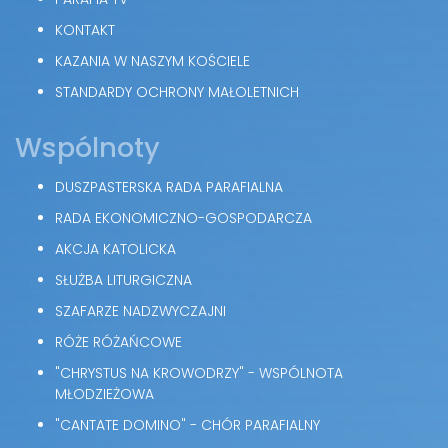
KONTAKT
KAZANIA W NASZYM KOŚCIELE
STANDARDY OCHRONY MAŁOLETNICH
Wspólnoty
DUSZPASTERSKA RADA PARAFIALNA
RADA EKONOMICZNO-GOSPODARCZA
AKCJA KATOLICKA
SŁUŻBA LITURGICZNA
SZAFARZE NADZWYCZAJNI
RÓŻE RÓŻAŃCOWE
"CHRYSTUS NA KROWODRZY" - WSPÓLNOTA
MŁODZIEŻOWA
"CANTATE DOMINO" - CHÓR PARAFIALNY