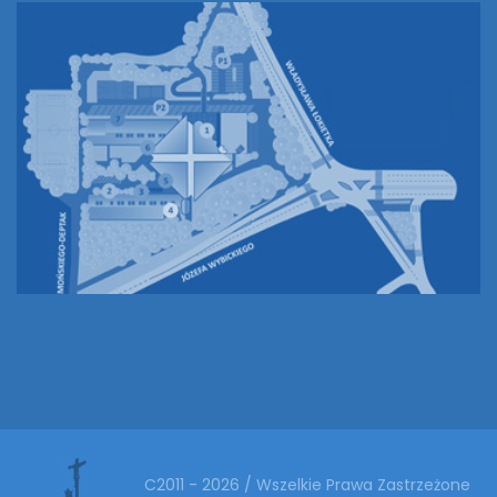
C2011 - 2026 / Wszelkie Prawa Zastrzeżone