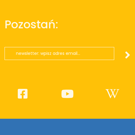
Pozostań: