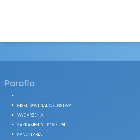
Parafia
MSZE ŚW. I NABOŻEŃSTWA
WYDARZENIA
SAKRAMENTY I POSŁUGI
KANCELARIA