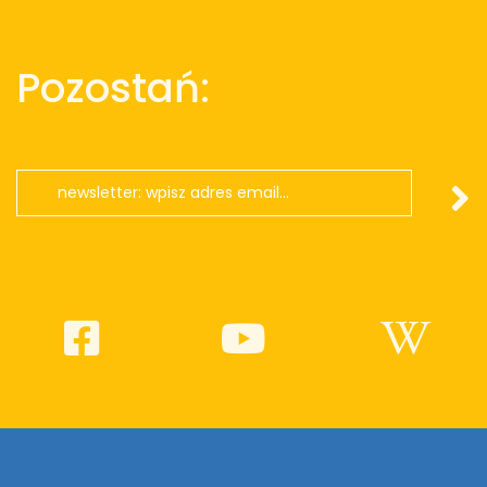
Pozostań: