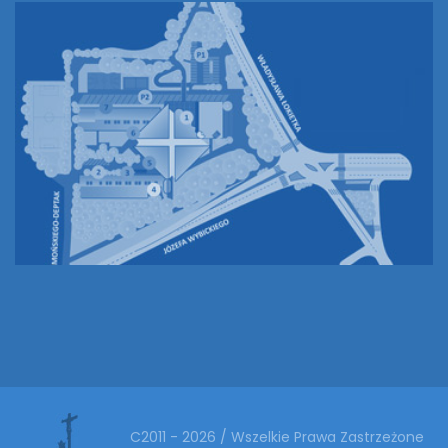
C2011 - 2026 / Wszelkie Prawa Zastrzeżone