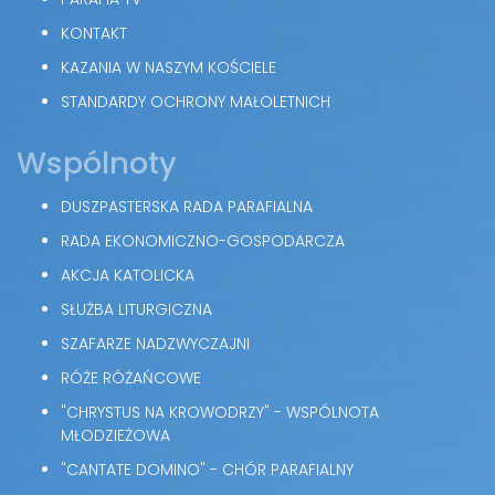
KONTAKT
KAZANIA W NASZYM KOŚCIELE
STANDARDY OCHRONY MAŁOLETNICH
Wspólnoty
DUSZPASTERSKA RADA PARAFIALNA
RADA EKONOMICZNO-GOSPODARCZA
AKCJA KATOLICKA
SŁUŻBA LITURGICZNA
SZAFARZE NADZWYCZAJNI
RÓŻE RÓŻAŃCOWE
"CHRYSTUS NA KROWODRZY" - WSPÓLNOTA
MŁODZIEŻOWA
"CANTATE DOMINO" - CHÓR PARAFIALNY