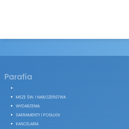
Parafia
MSZE ŚW. I NABOŻEŃSTWA
WYDARZENIA
SAKRAMENTY I POSŁUGI
KANCELARIA