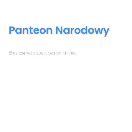
Panteon Narodowy
09 czerwca 2021r. Odsłon:
7166